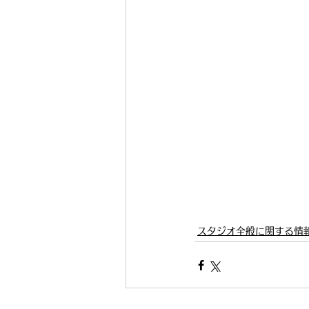
スタジオ全般に関する情